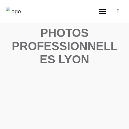
PHOTOS
PROFESSIONNELL
ES LYON