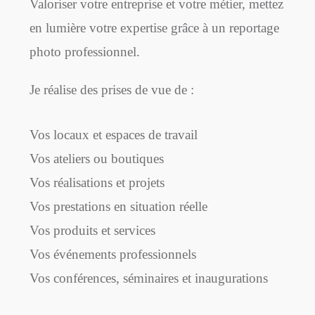
Valoriser votre entreprise et votre métier, mettez
en lumière votre expertise grâce à un reportage
photo professionnel.
Je réalise des prises de vue de :
Vos locaux et espaces de travail
Vos ateliers ou boutiques
Vos réalisations et projets
Vos prestations en situation réelle
Vos produits et services
Vos événements professionnels
Vos conférences, séminaires et inaugurations