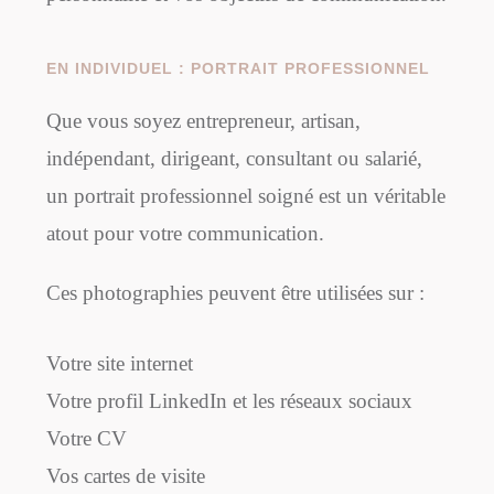
EN INDIVIDUEL : PORTRAIT PROFESSIONNEL
Que vous soyez entrepreneur, artisan,
indépendant, dirigeant, consultant ou salarié,
un portrait professionnel soigné est un véritable
atout pour votre communication.
Ces photographies peuvent être utilisées sur :
Votre site internet
Votre profil LinkedIn et les réseaux sociaux
Votre CV
Vos cartes de visite