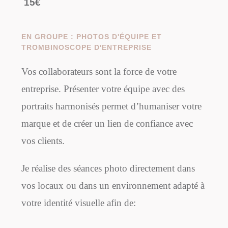
15€
EN GROUPE : PHOTOS D'ÉQUIPE ET
TROMBINOSCOPE D'ENTREPRISE
Vos collaborateurs sont la force de votre
entreprise. Présenter votre équipe avec des
portraits harmonisés permet d’humaniser votre
marque et de créer un lien de confiance avec
vos clients.
Je réalise des séances photo directement dans
vos locaux ou dans un environnement adapté à
votre identité visuelle afin de: