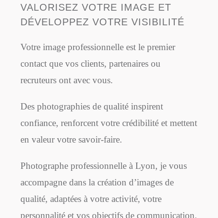
VALORISEZ VOTRE IMAGE ET
DÉVELOPPEZ VOTRE VISIBILITÉ
Votre image professionnelle est le premier
contact que vos clients, partenaires ou
recruteurs ont avec vous.
Des photographies de qualité inspirent
confiance, renforcent votre crédibilité et mettent
en valeur votre savoir-faire.
Photographe professionnelle à Lyon, je vous
accompagne dans la création d’images de
qualité, adaptées à votre activité, votre
personnalité et vos objectifs de communication.