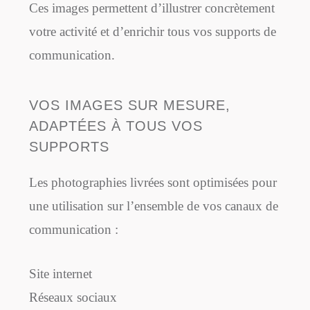
Ces images permettent d’illustrer concrètement
votre activité et d’enrichir tous vos supports de
communication.
VOS IMAGES SUR MESURE,
ADAPTÉES À TOUS VOS
SUPPORTS
Les photographies livrées sont optimisées pour
une utilisation sur l’ensemble de vos canaux de
communication :
Site internet
Réseaux sociaux