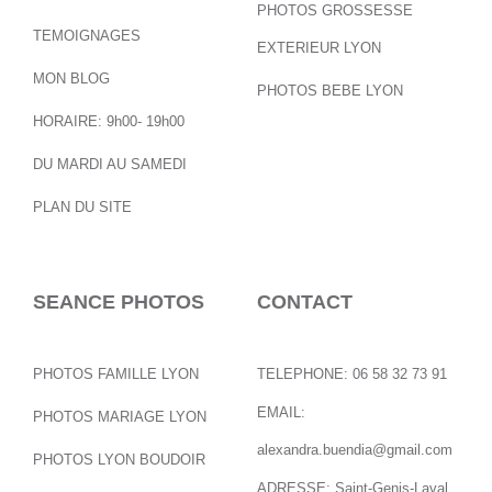
PHOTOS GROSSESSE
TEMOIGNAGES
EXTERIEUR LYON
MON BLOG
PHOTOS BEBE LYON
HORAIRE: 9h00- 19h00
DU MARDI AU SAMEDI
PLAN DU SITE
SEANCE PHOTOS
CONTACT
PHOTOS FAMILLE LYON
TELEPHONE: 06 58 32 73 91
EMAIL:
PHOTOS MARIAGE LYON
alexandra.buendia@gmail.com
PHOTOS LYON BOUDOIR
ADRESSE: Saint-Genis-Laval