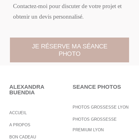
Contactez-moi pour discuter de votre projet et
obtenir un devis personnalisé.
JE RÉSERVE MA SÉANCE
PHOTO
ALEXANDRA
SEANCE PHOTOS
BUENDIA
PHOTOS GROSSESSE LYON
ACCUEIL
PHOTOS GROSSESSE
A PROPOS
PREMIUM LYON
BON CADEAU