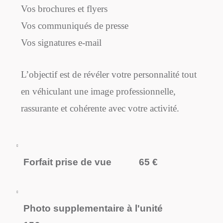
Vos brochures et flyers
Vos communiqués de presse
Vos signatures e-mail
L’objectif est de révéler votre personnalité tout
en véhiculant une image professionnelle,
rassurante et cohérente avec votre activité.
Forfait prise de vue
65 €
Photo supplementaire à l'unité