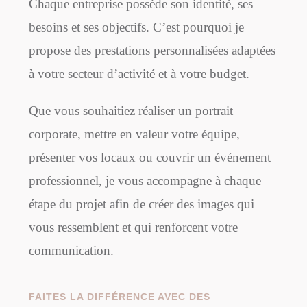
Chaque entreprise possède son identité, ses
besoins et ses objectifs. C’est pourquoi je
propose des prestations personnalisées adaptées
à votre secteur d’activité et à votre budget.
Que vous souhaitiez réaliser un portrait
corporate, mettre en valeur votre équipe,
présenter vos locaux ou couvrir un événement
professionnel, je vous accompagne à chaque
étape du projet afin de créer des images qui
vous ressemblent et qui renforcent votre
communication.
FAITES LA DIFFÉRENCE AVEC DES