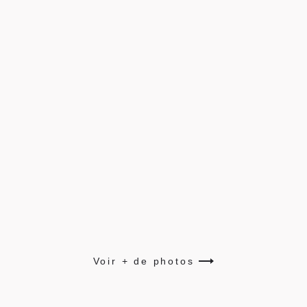
Voir + de photos