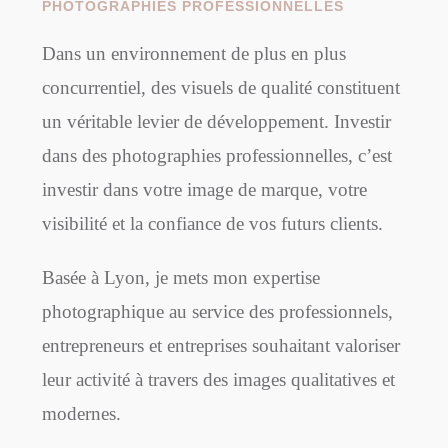
PHOTOGRAPHIES PROFESSIONNELLES
Dans un environnement de plus en plus
concurrentiel, des visuels de qualité constituent
un véritable levier de développement. Investir
dans des photographies professionnelles, c’est
investir dans votre image de marque, votre
visibilité et la confiance de vos futurs clients.
Basée à Lyon, je mets mon expertise
photographique au service des professionnels,
entrepreneurs et entreprises souhaitant valoriser
leur activité à travers des images qualitatives et
modernes.