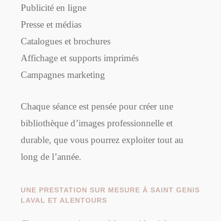
Publicité en ligne
Presse et médias
Catalogues et brochures
Affichage et supports imprimés
Campagnes marketing
Chaque séance est pensée pour créer une
bibliothèque d’images professionnelle et
durable, que vous pourrez exploiter tout au
long de l’année.
UNE PRESTATION SUR MESURE À SAINT GENIS
LAVAL ET ALENTOURS