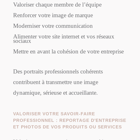
Valoriser chaque membre de l’équipe
Renforcer votre image de marque
Moderniser votre communication
Alimenter votre site internet et vos réseaux
sociaux
Mettre en avant la cohésion de votre entreprise
Des portraits professionnels cohérents
contribuent à transmettre une image
dynamique, sérieuse et accueillante.
VALORISER VOTRE SAVOIR-FAIRE
PROFESSIONNEL : REPORTAGE D'ENTREPRISE
ET PHOTOS DE VOS PRODUITS OU SERVICES