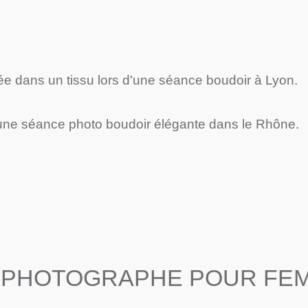
 | PHOTOGRAPHE POUR FE