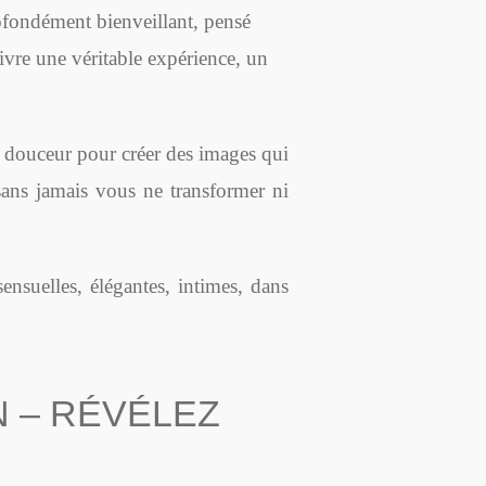
fondément bienveillant, pensé
vivre une véritable expérience, un
douceur pour créer des images qui
sans jamais vous ne transformer ni
nsuelles, élégantes, intimes, dans
 – RÉVÉLEZ