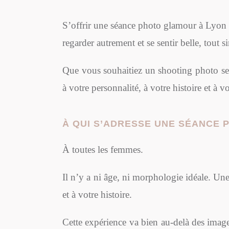
S’offrir une séance photo glamour à Lyon 
regarder autrement et se sentir belle, tout 
Que vous souhaitiez un shooting photo sex
à votre personnalité, à votre histoire et à
À QUI S’ADRESSE UNE SÉANCE 
À toutes les femmes.
Il n’y a ni âge, ni morphologie idéale. Un
et à votre histoire.
Cette expérience va bien au-delà des images