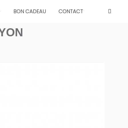
BON CADEAU
CONTACT
LYON