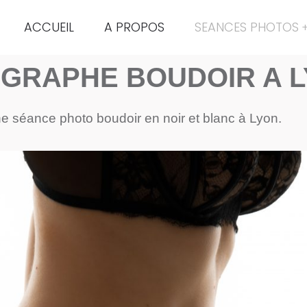
ACCUEIL
A PROPOS
SEANCES PHOTOS
GRAPHE BOUDOIR A 