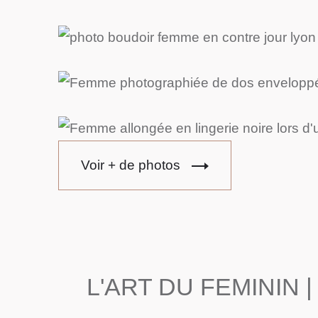
Voir + de photos
L'ART DU FEMININ