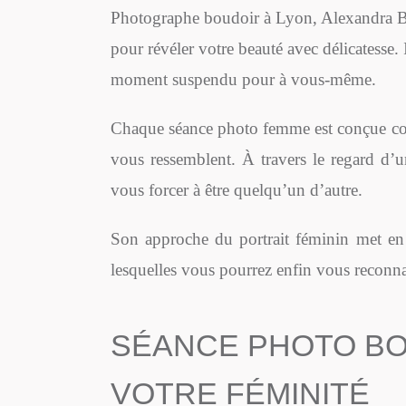
Photographe boudoir à Lyon, Alexandra Bu
pour révéler votre beauté avec délicatesse. 
moment suspendu pour à vous-même.
Chaque séance photo femme est conçue com
vous ressemblent. À travers le regard d’u
vous forcer à être quelqu’un d’autre.
Son approche du portrait féminin met en 
lesquelles vous pourrez enfin vous reconna
SÉANCE PHOTO BO
VOTRE FÉMINITÉ