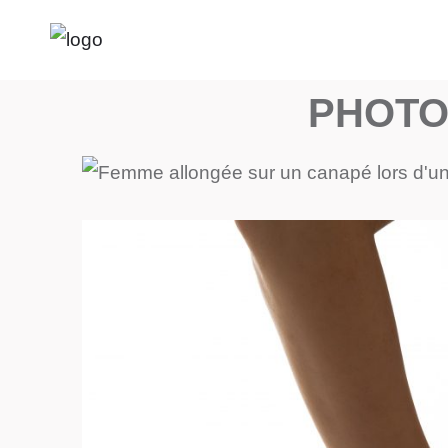
PHOTO