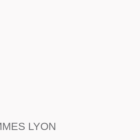
MMES LYON