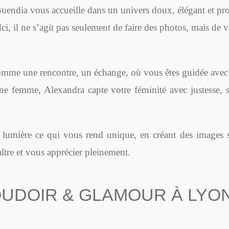
endia vous accueille dans un univers doux, élégant et pro
Ici, il ne s’agit pas seulement de faire des photos, mais de 
me une rencontre, un échange, où vous êtes guidée avec 
ne femme, Alexandra capte votre féminité avec justesse, 
lumière ce qui vous rend unique, en créant des images se
ître et vous apprécier pleinement.
UDOIR & GLAMOUR À LYON